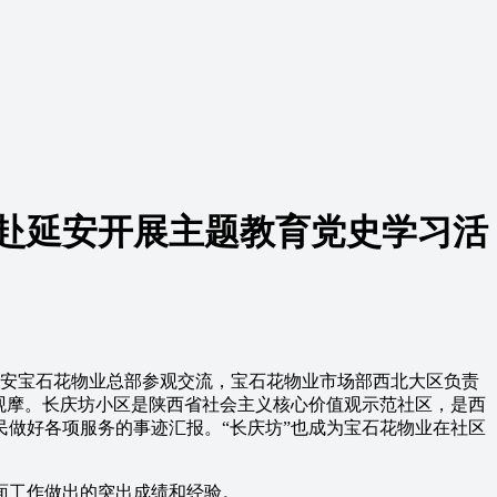
会赴延安开展主题教育党史学习活
安宝石花物业总部参观交流，宝石花物业市场部西北大区负责
观摩。长庆坊小区是陕西省社会主义核心价值观示范社区，是西
做好各项服务的事迹汇报。“长庆坊”也成为宝石花物业在社区
面工作做出的突出成绩和经验。