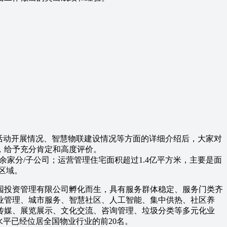
活动开展情况、智慧物联建设情况等方面的详细介绍后，大家对
，给予充分肯定和高度评价。
余家分/子公司；运营管理住宅面积超过1.4亿平方米，主要是面
县区域。
投资管理有限公司孵化而生，具有服务群体稳定、服务门类齐
业管理、城市服务、智慧社区、人工智能、集中供热、社区养
传媒、展览展示、文化交流、咨询管理、垃圾分类等多元化业
平已经位居全国物业行业的前20名。